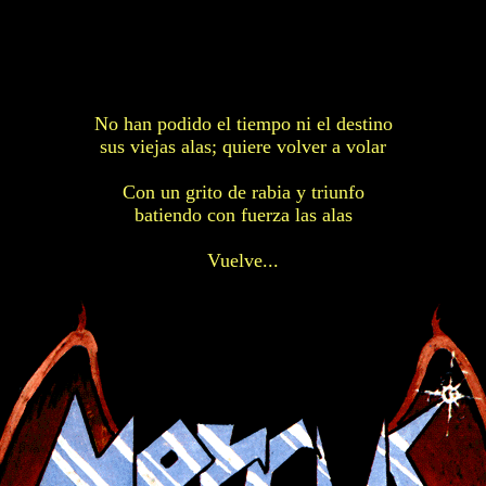
-->
No han podido el tiempo ni el destino
sus viejas alas; quiere volver a volar
Con un grito de rabia y triunfo
batiendo con fuerza las alas
Vuelve...