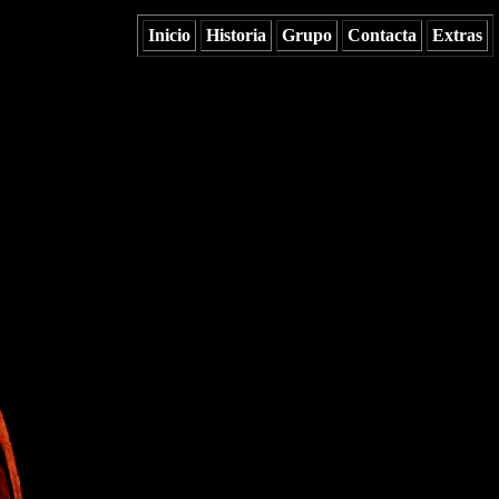
Inicio
Historia
Grupo
Contacta
Extras